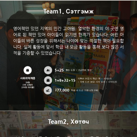
Team1. Сэтгэмж
영어책만 있던 지역의 민간 고아원. 열악한 환경의 이 곳엔 영
어로 된 책만 있어 아이들이 읽기엔 한계가 있습니다. 어린 아
이들의 바른 성장을 위해서는 나이에 맞는 적절한 책이 필요합
니다. 실제 활동에 앞서 학급 내 모금 활동을 통해 보다 많은 서
적을 기증할 수 있었습니다.
Team2. Хөтөч