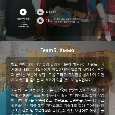
Team5. Хммо
학교 앞에 차가 너무 빨리 달리기 때문에 횡단하는 사람들이나
차에서 내리는 사람들에게 위험합니다. 학교가 시작하는 부분
과 끝나는 부분에 횡단보도를 그리고 표지판을 설치하게 되면
차의 속도를 줄이는 데 효과가 있을 것이라 생각합니다.
지원팀으로 선정 된 후, 교통 경찰국에 방문하였고 문의한 결과
현재 진행중인 도로 확장 공사가 끝난 후, 횡단보도 설치 작업
에 대한 지원을 약속하였고, 횡단보도 알림판을 제공해주기로
하였습니다. 이를 통한 기대효과로 기술대학 학생 뿐아니라 인
근 5번 학교 및 교육대학의 학생들의 안전 보행에도 영향을 줄