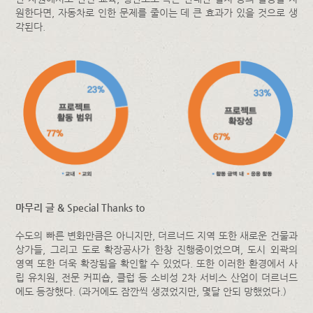
원한다면, 자동차로 인한 문제를 줄이는 데 큰 효과가 있을 것으로 생
각된다.
마무리 글 & Special Thanks to
수도의 빠른 변화만큼은 아니지만, 더르너드 지역 또한 새로운 건물과
상가들, 그리고 도로 확장공사가 한창 진행중이었으며, 도시 외곽의
영역 또한 더욱 확장됨을 확인할 수 있었다. 또한 이러한 환경에서 사
립 유치원, 전문 커피숍, 클럽 등 소비성 2차 서비스 산업이 더르너드
에도 등장했다. (과거에도 잠깐씩 생겼었지만, 몇달 안되 망했었다.)