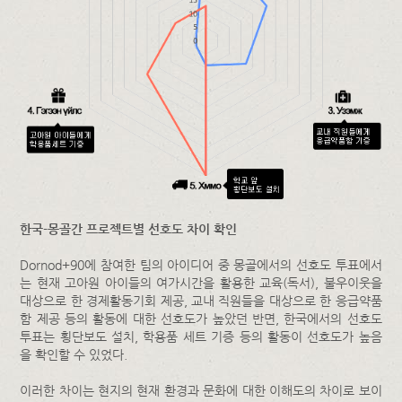
한국-몽골간 프로젝트별 선호도 차이 확인
Dornod+90에 참여한 팀의 아이디어 중 몽골에서의 선호도 투표에서
는 현재 고아원 아이들의 여가시간을 활용한 교육(독서), 불우이웃을
대상으로 한 경제활동기회 제공, 교내 직원들을 대상으로 한 응급약품
함 제공 등의 활동에 대한 선호도가 높았던 반면, 한국에서의 선호도
투표는 횡단보도 설치, 학용품 세트 기증 등의 활동이 선호도가 높음
을 확인할 수 있었다.
이러한 차이는 현지의 현재 환경과 문화에 대한 이해도의 차이로 보이