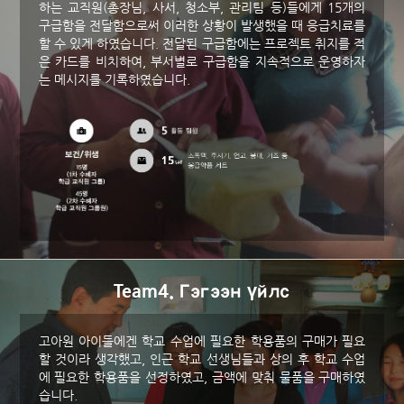
하는 교직원(총장님, 사서, 청소부, 관리팀 등)들에게 15개의
구급함을 전달함으로써 이러한 상황이 발생했을 때 응급치료를
할 수 있게 하였습니다. 전달된 구급함에는 프로젝트 취지를 적
은 카드를 비치하여, 부서별로 구급함을 지속적으로 운영하자
는 메시지를 기록하였습니다.
Team4. Гэгээн үйлс
고아원 아이들에겐 학교 수업에 필요한 학용품의 구매가 필요
할 것이라 생각했고, 인근 학교 선생님들과 상의 후 학교 수업
에 필요한 학용품을 선정하였고, 금액에 맞춰 물품을 구매하였
습니다.