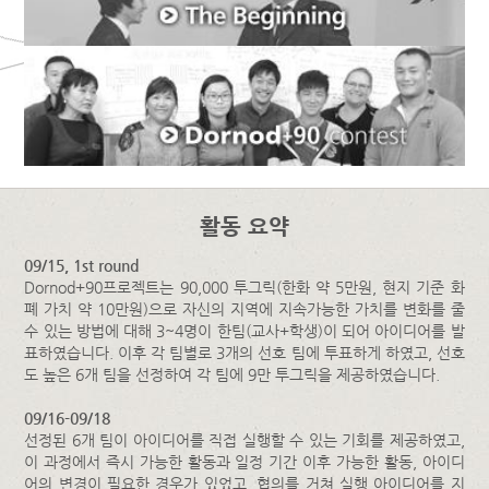
활동 요약
09/15, 1st round
Dornod+90프로젝트는 90,000 투그릭(한화 약 5만원, 현지 기준 화
폐 가치 약 10만원)으로 자신의 지역에 지속가능한 가치를 변화를 줄
수 있는 방법에 대해 3~4명이 한팀(교사+학생)이 되어 아이디어를 발
표하였습니다. 이후 각 팀별로 3개의 선호 팀에 투표하게 하였고, 선호
도 높은 6개 팀을 선정하여 각 팀에 9만 투그릭을 제공하였습니다.
09/16-09/18
선정된 6개 팀이 아이디어를 직접 실행할 수 있는 기회를 제공하였고,
이 과정에서 즉시 가능한 활동과 일정 기간 이후 가능한 활동, 아이디
어의 변경이 필요한 경우가 있었고, 협의를 거쳐 실행 아이디어를 지