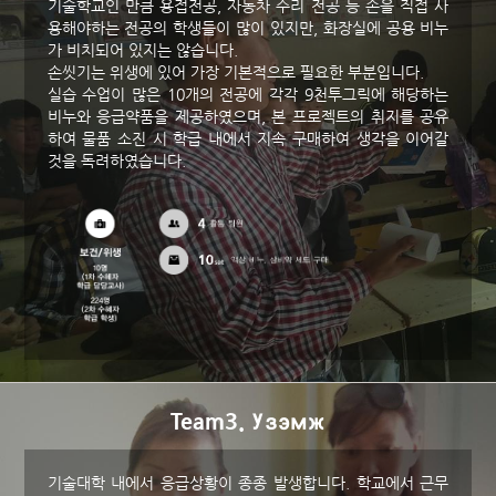
기술학교인 만큼 용접전공, 자동차 수리 전공 등 손을 직접 사
용해야하는 전공의 학생들이 많이 있지만, 화장실에 공용 비누
가 비치되어 있지는 않습니다.
손씻기는 위생에 있어 가장 기본적으로 필요한 부분입니다.
실습 수업이 많은 10개의 전공에 각각 9천투그릭에 해당하는
비누와 응급약품을 제공하였으며, 본 프로젝트의 취지를 공유
하여 물품 소진 시 학급 내에서 지속 구매하여 생각을 이어갈
것을 독려하였습니다.
Team3. Узэмж
기술대학 내에서 응급상황이 종종 발생합니다. 학교에서 근무