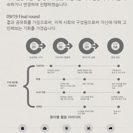
속하거나 변경하여 진행하였습니다.
09/19 Final round
결과 공유회를 가짐으로써, 지역 사회의 구성원으로써 자신에 대해 고
민해보는 기회를 가졌습니다.