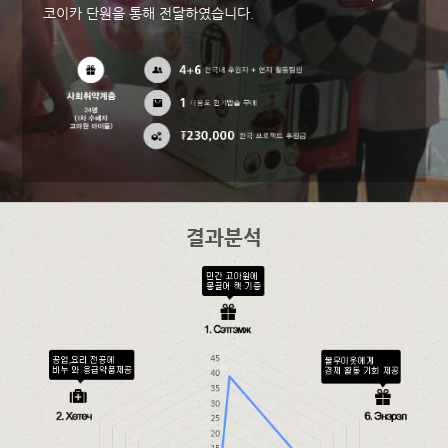
코이카 단원을 통해 전달하였습니다.
결과분석