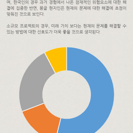
며, 한국인의 경우 과거 경험에서 나온 잠재적인 위험요소에 대한 해
결에 집중한 반면, 몽골 현지인은 현재의 문제에 대한 해결에 초점이
맞춰진 것으로 보인다.
소규모 프로젝트의 경우, 미래 가치 보다는 현재의 문제를 해결할 수
있는 방법에 대한 선호도가 더욱 좋을 것으로 생각된다.