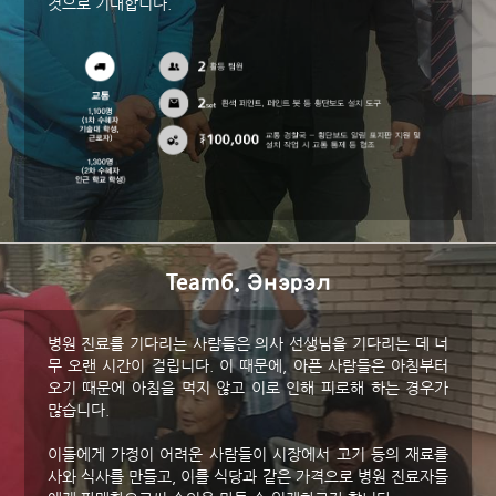
것으로 기대합니다.
Team6. Энэрэл
병원 진료를 기다리는 사람들은 의사 선생님을 기다리는 데 너
무 오랜 시간이 걸립니다. 이 때문에, 아픈 사람들은 아침부터
오기 때문에 아침을 먹지 않고 이로 인해 피로해 하는 경우가
많습니다.
이들에게 가정이 어려운 사람들이 시장에서 고기 등의 재료를
사와 식사를 만들고, 이를 식당과 같은 가격으로 병원 진료자들