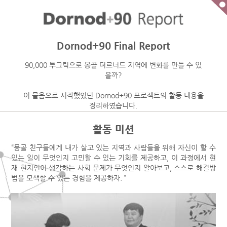
Dornod+90 Final Report
90,000 투그릭으로 몽골 더르너드 지역에 변화를 만들 수 있
을까?
이 물음으로 시작했었던 Dornod+90 프로젝트의 활동 내용을
정리하였습니다.
활동 미션
“몽골 친구들에게 내가 살고 있는 지역과 사람들을 위해 자신이 할 수
있는 일이 무엇인지 고민할 수 있는 기회를 제공하고, 이 과정에서 현
재 현지인이 생각하는 사회 문제가 무엇인지 알아보고, 스스로 해결방
법을 모색할 수 있는 경험을 제공하자. ”