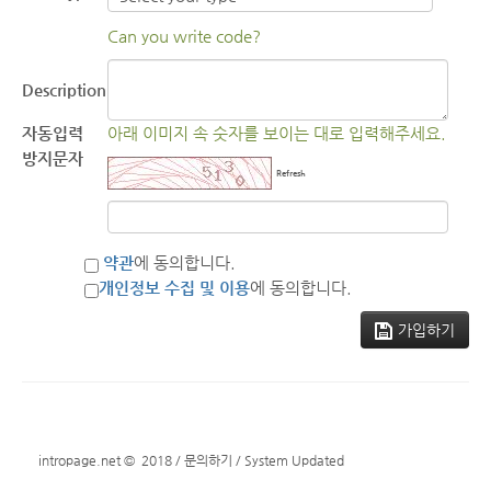
Can you write code?
Description
자동입력
아래 이미지 속 숫자를 보이는 대로 입력해주세요.
방지문자
Refresh
약관
에 동의합니다.
개인정보 수집 및 이용
에 동의합니다.
가입하기
intropage.net
© 2018 /
문의하기
/
System Updated