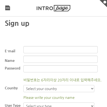
Sign up
E-mail
Name
Password
비밀번호는 6자리이상 20자리 이내로 입력해주세요.
Country
Please write your country name
User Type